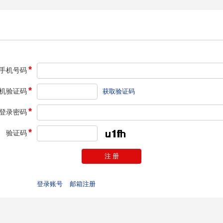
手机号码
机验证码
获取验证码
登录密码
验证码
注 册
登录账号
邮箱注册